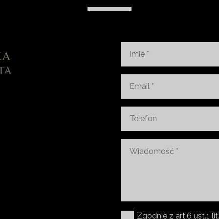
Zgodnie z art.6 ust.1 