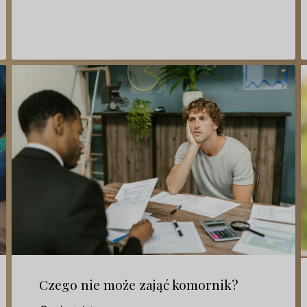
Czego nie może zająć komornik?