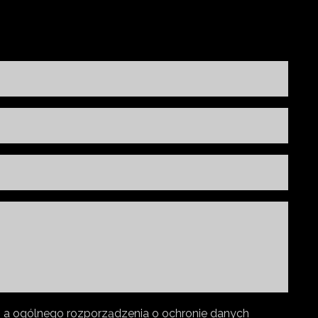
lit. a ogólnego rozporządzenia o ochronie danych