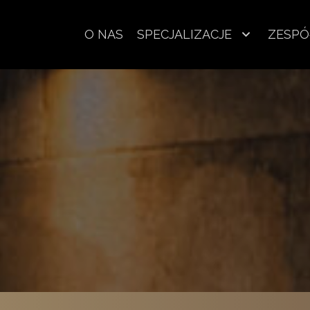
O NAS
SPECJALIZACJE
ZESPÓ