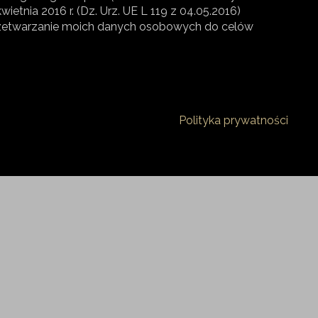
ietnia 2016 r. (Dz. Urz. UE L 119 z 04.05.2016)
zetwarzanie moich danych osobowych do celów
Polityka prywatności