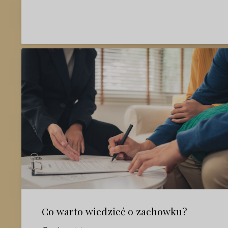
Co warto wiedzieć o zachowku?