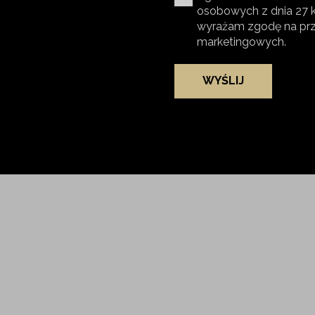
osobowych z dnia 27 kw
wyrażam zgodę na pr
marketingowych.
WYŚLIJ