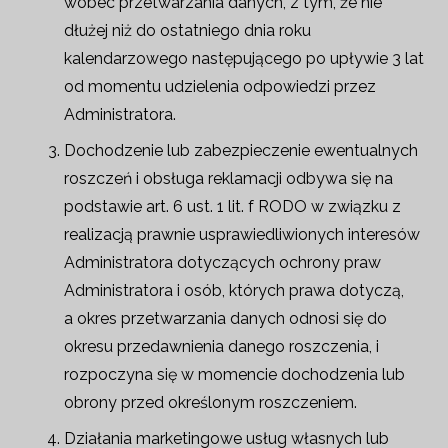
wobec przetwarzania danych, z tym, że nie
dłużej niż do ostatniego dnia roku
kalendarzowego następującego po upływie 3 lat
od momentu udzielenia odpowiedzi przez
Administratora.
Dochodzenie lub zabezpieczenie ewentualnych
roszczeń i obsługa reklamacji odbywa się na
podstawie art. 6 ust. 1 lit. f RODO w związku z
realizacją prawnie usprawiedliwionych interesów
Administratora dotyczących ochrony praw
Administratora i osób, których prawa dotyczą,
a okres przetwarzania danych odnosi się do
okresu przedawnienia danego roszczenia, i
rozpoczyna się w momencie dochodzenia lub
obrony przed określonym roszczeniem.
Działania marketingowe usług własnych lub