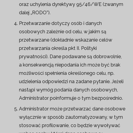
oraz uchylenia dyrektywy 95/46/WE (zwanym
dalej „RODO”).
Przetwarzanie dotyczy osób i danych
osobowych zależnie od celu, w jakim są
przetwarzane (dokładnie wskazanie celów
przetwarzania określa pkt II. Polityki
prywatności). Dane podawane są dobrowolnie,
a konsekwencją niepodania ich może być brak
możliwości spełnienia określonego celu, np.
udzielenia odpowiedzi na zadane pytanie. Jeżeli
nastąpi wymóg podania danych osobowych,
Administrator poinformuje o tym bezpośrednio.
Administrator może przetwarzać dane osobowe
wyłącznie w sposób zautomatyzowany, w tym
stosować profilowanie, co będzie wywoływać