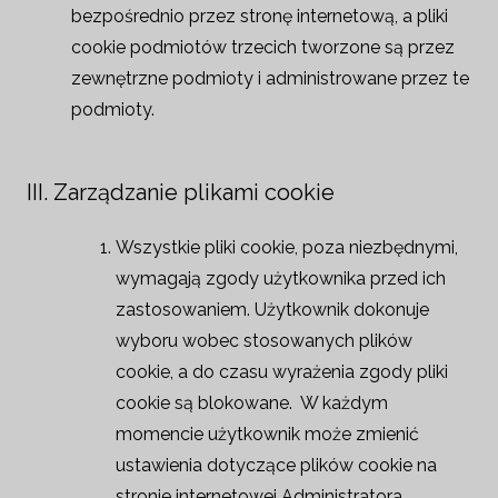
bezpośrednio przez stronę internetową, a pliki
cookie podmiotów trzecich tworzone są przez
zewnętrzne podmioty i administrowane przez te
podmioty.
III. Zarządzanie plikami cookie
Wszystkie pliki cookie, poza niezbędnymi,
wymagają zgody użytkownika przed ich
zastosowaniem. Użytkownik dokonuje
wyboru wobec stosowanych plików
cookie, a do czasu wyrażenia zgody pliki
cookie są blokowane. W każdym
momencie użytkownik może zmienić
ustawienia dotyczące plików cookie na
stronie internetowej Administratora,