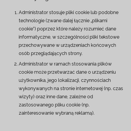
Administrator stosuje pliki cookie lub podobne
technologie (zwane dalej łącznie „plikami
cookie”) poprzez które należy rozumieć dane
informatyczne, w szczególności pliki tekstowe
przechowywane w urządzeniach końcowych
osób przeglądających strony.
Administrator w ramach stosowania plików
cookie może przetwarzać dane o urządzeniu
użytkownika, jego lokalizacji, czynnościach
wykonywanych na stronie internetowej (np. czas
wizyty) oraz inne dane, zależne od
zastosowanego pliku cookie (np.
zainteresowanie wybraną reklamą).