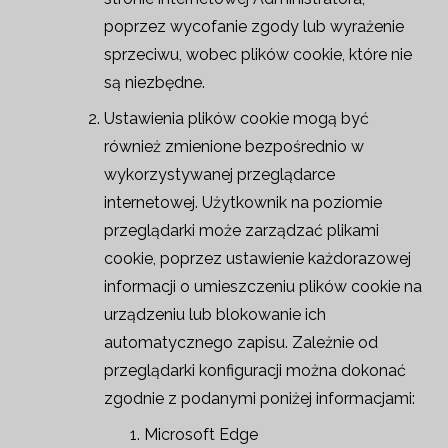
poprzez wycofanie zgody lub wyrażenie
sprzeciwu, wobec plików cookie, które nie
są niezbędne.
Ustawienia plików cookie mogą być
również zmienione bezpośrednio w
wykorzystywanej przeglądarce
internetowej. Użytkownik na poziomie
przeglądarki może zarządzać plikami
cookie, poprzez ustawienie każdorazowej
informacji o umieszczeniu plików cookie na
urządzeniu lub blokowanie ich
automatycznego zapisu. Zależnie od
przeglądarki konfiguracji można dokonać
zgodnie z podanymi poniżej informacjami:
Microsoft Edge