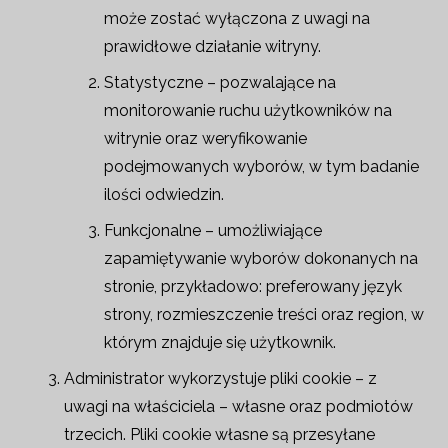
może zostać wyłączona z uwagi na
prawidłowe działanie witryny.
Statystyczne – pozwalające na
monitorowanie ruchu użytkowników na
witrynie oraz weryfikowanie
podejmowanych wyborów, w tym badanie
ilości odwiedzin.
Funkcjonalne – umożliwiające
zapamiętywanie wyborów dokonanych na
stronie, przykładowo: preferowany język
strony, rozmieszczenie treści oraz region, w
którym znajduje się użytkownik.
Administrator wykorzystuje pliki cookie – z
uwagi na właściciela – własne oraz podmiotów
trzecich. Pliki cookie własne są przesyłane