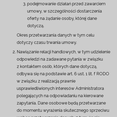
podejmowanie działań przed zawarciem
umowy, w szczególności dostarczenia
oferty na żądanie osoby, której dane
dotyczą.
Okres przetwarzania danych w tym celu
dotyczy czasu trwania umowy.
Nawiązanie relacji handlowych, w tym udzielenie
odpowiedzi na zadawane pytania w związku
z kontaktem osób, których dane dotyczą,
odbywa się na podstawie art. 6 ust. 1 lit. f RODO
w związku z realizacją prawnie
usprawiedliwionych interesów Administratora
polegających na odpowiadaniu na kierowane
zapytania. Dane osobowe będą przetwarzane
do momentu wyrażenia skutecznego sprzeciwu