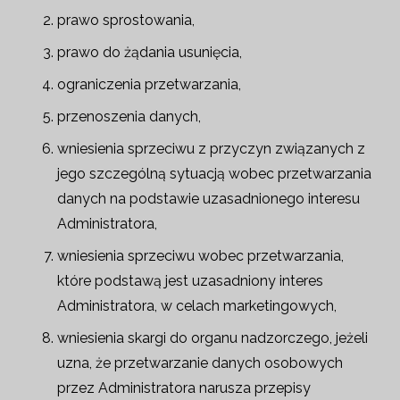
prawo sprostowania,
prawo do żądania usunięcia,
ograniczenia przetwarzania,
przenoszenia danych,
wniesienia sprzeciwu z przyczyn związanych z
jego szczególną sytuacją wobec przetwarzania
danych na podstawie uzasadnionego interesu
Administratora,
wniesienia sprzeciwu wobec przetwarzania,
które podstawą jest uzasadniony interes
Administratora, w celach marketingowych,
wniesienia skargi do organu nadzorczego, jeżeli
uzna, że przetwarzanie danych osobowych
przez Administratora narusza przepisy