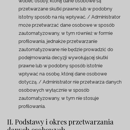
wobec osoby, której dane osobowe są
przetwarzane skutki prawne lub w podobny
istotny sposób na nią wpływać. / Administrator
może przetwarzać dane osobowe w sposób
zautomatyzowany, w tym również w formie
profilowania, jednakże przetwarzanie
zautomatyzowane nie będzie prowadzić do
podejmowania decyzji wywołującej skutki
prawne lub w podobny sposób istotnie
wpływać na osobę, której dane osobowe
dotyczą. / Administrator nie przetwarza danych
osobowych wyłącznie w sposób
zautomatyzowany, w tym nie stosuje
profilowania.
II. Podstawy i okres przetwarzania
danych osobowych