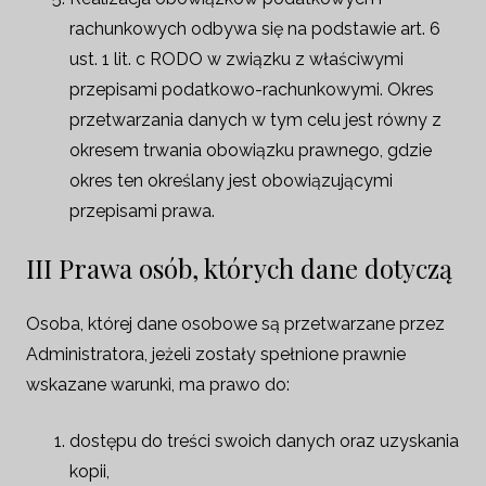
rachunkowych odbywa się na podstawie art. 6
ust. 1 lit. c RODO w związku z właściwymi
przepisami podatkowo-rachunkowymi. Okres
przetwarzania danych w tym celu jest równy z
okresem trwania obowiązku prawnego, gdzie
okres ten określany jest obowiązującymi
przepisami prawa.
III Prawa osób, których dane dotyczą
Osoba, której dane osobowe są przetwarzane przez
Administratora, jeżeli zostały spełnione prawnie
wskazane warunki, ma prawo do:
dostępu do treści swoich danych oraz uzyskania
kopii,