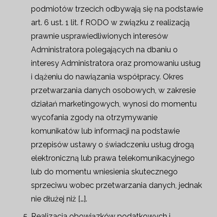
podmiotów trzecich odbywają się na podstawie
art. 6 ust. 1 lit. f RODO w związku z realizacją
prawnie usprawiedliwionych interesów
Administratora polegających na dbaniu o
interesy Administratora oraz promowaniu usług
i dążeniu do nawiązania współpracy. Okres
przetwarzania danych osobowych, w zakresie
działań marketingowych, wynosi do momentu
wycofania zgody na otrzymywanie
komunikatów lub informacji na podstawie
przepisów ustawy o świadczeniu usług drogą
elektroniczną lub prawa telekomunikacyjnego
lub do momentu wniesienia skutecznego
sprzeciwu wobec przetwarzania danych, jednak
nie dłużej niż […].
Realizacja obowiązków podatkowych i