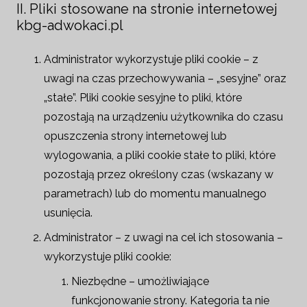
II. Pliki stosowane na stronie internetowej
kbg-adwokaci.pl
Administrator wykorzystuje pliki cookie – z
uwagi na czas przechowywania – „sesyjne” oraz
„stałe”. Pliki cookie sesyjne to pliki, które
pozostają na urządzeniu użytkownika do czasu
opuszczenia strony internetowej lub
wylogowania, a pliki cookie stałe to pliki, które
pozostają przez określony czas (wskazany w
parametrach) lub do momentu manualnego
usunięcia.
Administrator – z uwagi na cel ich stosowania –
wykorzystuje pliki cookie:
Niezbędne – umożliwiające
funkcjonowanie strony. Kategoria ta nie