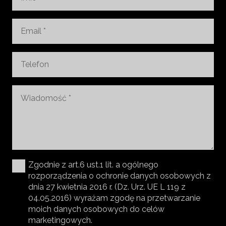
Zgodnie z art.6 ust.1 lit. a ogólnego
rozporządzenia o ochronie danych osobowych z
dnia 27 kwietnia 2016 r. (Dz. Urz. UE L 119 z
04.05.2016) wyrażam zgodę na przetwarzanie
moich danych osobowych do celów
marketingowych.