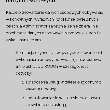
Każde przetwarzanie danych osobowych odbywa się
w konkretnych, wyraźnych i w prawnie określonych
celach, a Administrator zapewnia, że nie zbiera i nie
przetwarza danych osobowych niezgodnie z poniżej
wskazanymi celami.
Realizacja czynności związanych z zawarciem i
wykonaniem umowy odbywa się na podstawie
art. 6 ust. 1 lit. b RODO i w szczególności
dotyczy:
świadczenia usługi w zakresie zgodnym z
zawartą umową;
kontaktowania się w zakresie związanym
ze świadczoną usługą;