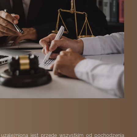
u uzależniona jest przede wszystkim od pochodzenia