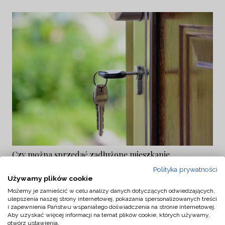
Czy można sprzedać zadłużone mieszkanie
spółdzielcze?
Polityka prywatności
Używamy plików cookie
Możemy je zamieścić w celu analizy danych dotyczących odwiedzających,
ulepszenia naszej strony internetowej, pokazania spersonalizowanych treści
i zapewnienia Państwu wspaniałego doświadczenia na stronie internetowej.
Aby uzyskać więcej informacji na temat plików cookie, których używamy,
otwórz ustawienia.